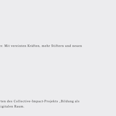
r. Mit vereinten Kräften, mehr Stiftern und neuen
rten des Collective-Impact-Projekts „Bildung als
igitalen Raum.