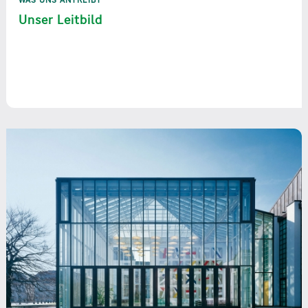
WAS UNS ANTREIBT
Unser Leitbild