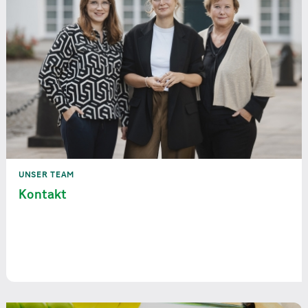
UNSER TEAM
Kontakt