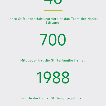
Jahre Stiftungserfahrung vereint das Team der Haniel
Stiftung.
700
Mitglieder hat die Stifterfamilie Haniel.
1988
wurde die Haniel Stiftung gegründet.