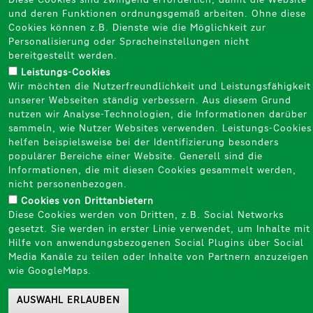
Diese Cookies sind zwingend erforderlich, damit die Website
und deren Funktionen ordnungsgemäß arbeiten. Ohne diese
Cookies können z.B. Dienste wie die Möglichkeit zur
Personalisierung oder Spracheinstellungen nicht
bereitgestellt werden.
Leistungs-Cookies
Wir möchten die Nutzerfreundlichkeit und Leistungsfähigkeit
unserer Webseiten ständig verbessern. Aus diesem Grund
nutzen wir Analyse-Technologien, die Informationen darüber
sammeln, wie Nutzer Websites verwenden. Leistungs-Cookies
helfen beispielsweise bei der Identifizierung besonders
populärer Bereiche einer Website. Generell sind die
Informationen, die mit diesen Cookies gesammelt werden,
nicht personenbezogen.​
Cookies von Drittanbietern
Diese Cookies werden von Dritten, z.B. Social Networks
gesetzt. Sie werden in erster Linie verwendet, um Inhalte mit
Hilfe von anwendungsbezogenen Social Plugins über Social
Media Kanäle zu teilen oder Inhalte von Partnern anzuzeigen
wie GoogleMaps.​
AUSWAHL ERLAUBEN