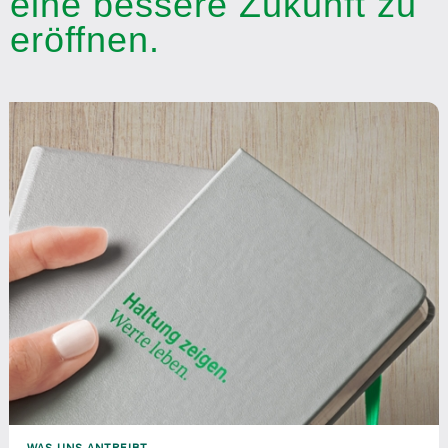
eine bessere Zukunft zu
eröffnen.