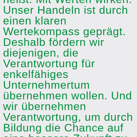
Unser Handeln ist durch
einen klaren
Wertekompass geprägt.
Deshalb fördern wir
diejenigen, die
Verantwortung für
enkelfähiges
Unternehmertum
übernehmen wollen. Und
wir übernehmen
Verantwortung, um durch
Bildung die Chance auf