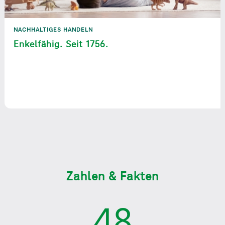
NACHHALTIGES HANDELN
Enkelfähig. Seit 1756.
Zahlen & Fakten
48