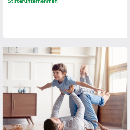
Stifterunternehmen