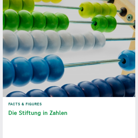
FACTS & FIGURES
Die Stiftung in Zahlen