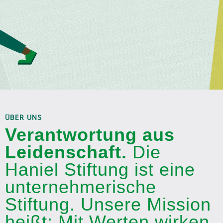
ÜBER UNS
Verantwortung aus
Leidenschaft.
Die
Haniel Stiftung ist eine
unternehmerische
Stiftung. Unsere Mission
heißt: Mit Werten wirken.