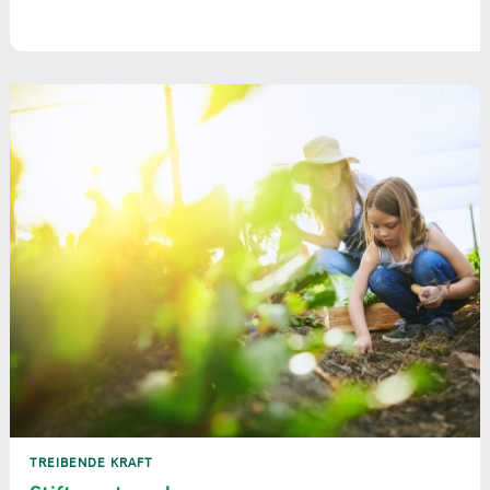
TREIBENDE KRAFT