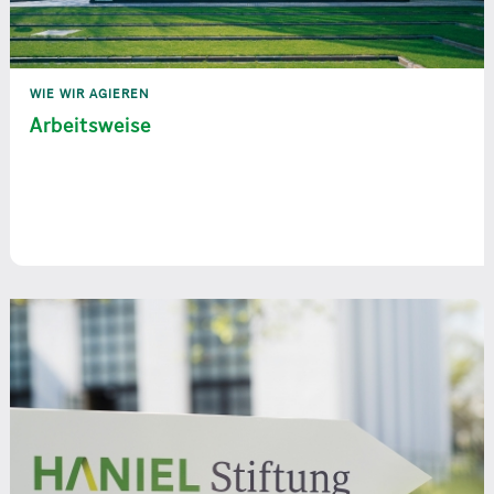
WIE WIR AGIEREN
Arbeitsweise