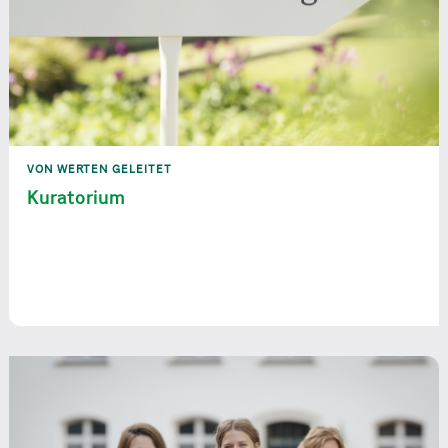
VON WERTEN GELEITET
Kuratorium