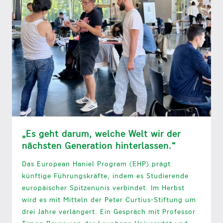
„Es geht darum, welche Welt wir der
nächsten Generation hinterlassen.“
Das European Haniel Program (EHP) prägt
künftige Führungskräfte, indem es Studierende
europäischer Spitzenunis verbindet. Im Herbst
wird es mit Mitteln der Peter Curtius-Stiftung um
drei Jahre verlängert. Ein Gespräch mit Professor