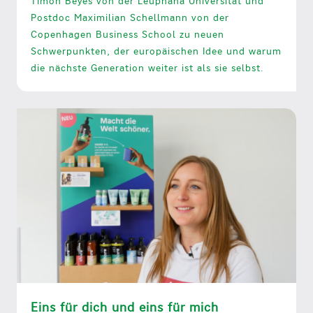
Timon Beyes von der Leuphana Universität und
Postdoc Maximilian Schellmann von der
Copenhagen Business School zu neuen
Schwerpunkten, der europäischen Idee und warum
die nächste Generation weiter ist als sie selbst.
Eins für dich und eins für mich