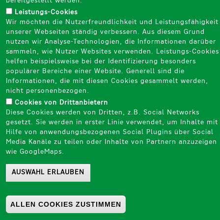
bereitgestellt werden.
internationalen Organisation arbeiten.
Leistungs-Cookies
Wir möchten die Nutzerfreundlichkeit und Leistungsfähigkeit
unserer Webseiten ständig verbessern. Aus diesem Grund
nutzen wir Analyse-Technologien, die Informationen darüber
sammeln, wie Nutzer Websites verwenden. Leistungs-Cookies
helfen beispielsweise bei der Identifizierung besonders
populärer Bereiche einer Website. Generell sind die
Informationen, die mit diesen Cookies gesammelt werden,
nicht personenbezogen.​
Cookies von Drittanbietern
Diese Cookies werden von Dritten, z.B. Social Networks
gesetzt. Sie werden in erster Linie verwendet, um Inhalte mit
Hilfe von anwendungsbezogenen Social Plugins über Social
Media Kanäle zu teilen oder Inhalte von Partnern anzuzeigen
wie GoogleMaps.​
AUSWAHL ERLAUBEN
ALLEN COOKIES ZUSTIMMEN