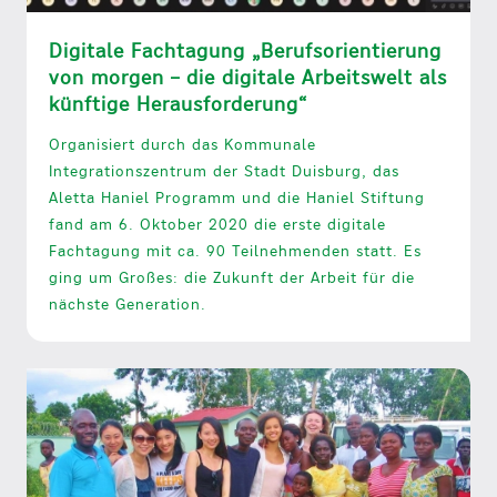
Digitale Fachtagung „Berufsorientierung
von morgen – die digitale Arbeitswelt als
künftige Herausforderung“
Organisiert durch das Kommunale
Integrationszentrum der Stadt Duisburg, das
Aletta Haniel Programm und die Haniel Stiftung
fand am 6. Oktober 2020 die erste digitale
Fachtagung mit ca. 90 Teilnehmenden statt. Es
ging um Großes: die Zukunft der Arbeit für die
nächste Generation.