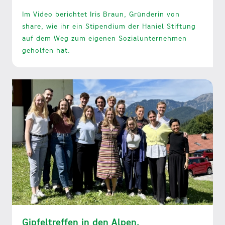
Im Video berichtet Iris Braun, Gründerin von
share, wie ihr ein Stipendium der Haniel Stiftung
auf dem Weg zum eigenen Sozialunternehmen
geholfen hat.
Gipfeltreffen in den Alpen.