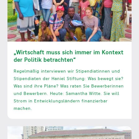
„Wirtschaft muss sich immer im Kontext
der Politik betrachten“
Regelmäßig interviewen wir Stipendiatinnen und
Stipendiaten der Haniel Stiftung: Was bewegt sie?
Was sind ihre Pläne? Was raten Sie Bewerberinnen
und Bewerbern. Heute: Samantha Witte. Sie will
Strom in Entwicklungsländern finanzierbar
machen.