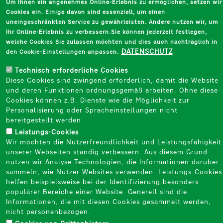
Um Ihnen ein angenehmes Online-Erlebnis zu ermöglichen, setzen wir
Cookies ein. Einige davon sind essenziell, um einen
uneingeschränkten Service zu gewährleisten. Andere nutzen wir, um
Ihr Online-Erlebnis zu verbessern.Sie können jederzeit festlegen,
welche Cookies Sie zulassen möchten und dies auch nachträglich in
DATENSCHUTZ
den Cookie-Einstellungen anpassen.
Technisch erforderliche Cookies
Diese Cookies sind zwingend erforderlich, damit die Website
und deren Funktionen ordnungsgemäß arbeiten. Ohne diese
Cookies können z.B. Dienste wie die Möglichkeit zur
Personalisierung oder Spracheinstellungen nicht
bereitgestellt werden.
Leistungs-Cookies
Wir möchten die Nutzerfreundlichkeit und Leistungsfähigkeit
unserer Webseiten ständig verbessern. Aus diesem Grund
nutzen wir Analyse-Technologien, die Informationen darüber
sammeln, wie Nutzer Websites verwenden. Leistungs-Cookies
helfen beispielsweise bei der Identifizierung besonders
populärer Bereiche einer Website. Generell sind die
Informationen, die mit diesen Cookies gesammelt werden,
nicht personenbezogen.​