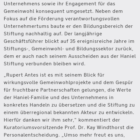
Unternehmens sowie ihr Engagement für das
Gemeinwohl konsequent umgesetzt. Neben dem
Fokus auf die Förderung verantwortungsvollen
Unternehmertums baute er den Bildungsbereich der
Stiftung nachhaltig auf. Der langjährige
Geschäftsführer blickt auf 35 ereignisreiche Jahre im
Stiftungs-, Gemeinwohl- und Bildungssektor zurück,
dem er auch nach seinem Ausscheiden aus der Haniel
Stiftung verbunden bleiben wird.
„Rupert Antes ist es mit seinem Blick für
wirkungsvolle Gemeinwohlprojekte und dem Gespür
für fruchtbare Partnerschaften gelungen, die Werte
der Haniel-Familie und des Unternehmens in
konkretes Handeln zu übersetzen und die Stiftung zu
einem überregional bekannten Akteur zu entwickeln.
Hierfür danken wir ihm sehr,“ kommentiert der
Kuratoriumsvorsitzende Prof. Dr. Kay Windthorst die
Personalentscheidung. „Umso mehr freut es uns,