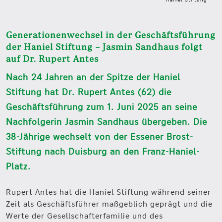
Haniel Stiftung
Generationenwechsel in der Geschäftsführung
der Haniel Stiftung – Jasmin Sandhaus folgt
auf Dr. Rupert Antes
Nach 24 Jahren an der Spitze der Haniel
Stiftung hat Dr. Rupert Antes (62) die
Geschäftsführung zum 1. Juni 2025 an seine
Nachfolgerin Jasmin Sandhaus übergeben. Die
38-Jährige wechselt von der Essener Brost-
Stiftung nach Duisburg an den Franz-Haniel-
Platz.
Rupert Antes hat die Haniel Stiftung während seiner
Zeit als Geschäftsführer maßgeblich geprägt und die
Werte der Gesellschafterfamilie und des