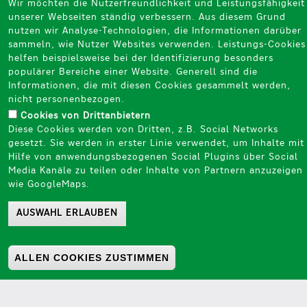
Wir möchten die Nutzerfreundlichkeit und Leistungsfähigkeit
unserer Webseiten ständig verbessern. Aus diesem Grund
nutzen wir Analyse-Technologien, die Informationen darüber
sammeln, wie Nutzer Websites verwenden. Leistungs-Cookies
helfen beispielsweise bei der Identifizierung besonders
populärer Bereiche einer Website. Generell sind die
Informationen, die mit diesen Cookies gesammelt werden,
nicht personenbezogen.​
Cookies von Drittanbietern
Diese Cookies werden von Dritten, z.B. Social Networks
gesetzt. Sie werden in erster Linie verwendet, um Inhalte mit
Hilfe von anwendungsbezogenen Social Plugins über Social
Media Kanäle zu teilen oder Inhalte von Partnern anzuzeigen
wie GoogleMaps.​
AUSWAHL ERLAUBEN
ALLEN COOKIES ZUSTIMMEN